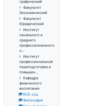
графический
Факультет
Экономический
Факультет
Юридический
Институт
начального и
среднего
профессионального
о...
Институт
профессиональной
переподготовки и
повышен...
Кафедра
физического
воспитания
КСЕ-соц
Философия