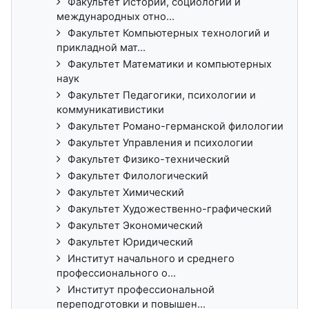
Факультет Истории, социологии и
международных отно...
Факультет Компьютерных технологий и
прикладной мат...
Факультет Математики и компьютерных
наук
Факультет Педагогики, психологии и
коммуникативистики
Факультет Романо-германской филологии
Факультет Управления и психологии
Факультет Физико-технический
Факультет Филологический
Факультет Химический
Факультет Художественно-графический
Факультет Экономический
Факультет Юридический
Институт начального и среднего
профессионального о...
Институт профессиональной
переподготовки и повышен...