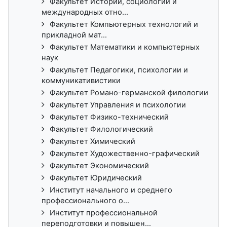
Факультет Истории, социологии и
международных отно...
Факультет Компьютерных технологий и
прикладной мат...
Факультет Математики и компьютерных
наук
Факультет Педагогики, психологии и
коммуникативистики
Факультет Романо-германской филологии
Факультет Управления и психологии
Факультет Физико-технический
Факультет Филологический
Факультет Химический
Факультет Художественно-графический
Факультет Экономический
Факультет Юридический
Институт начального и среднего
профессионального о...
Институт профессиональной
переподготовки и повышен...