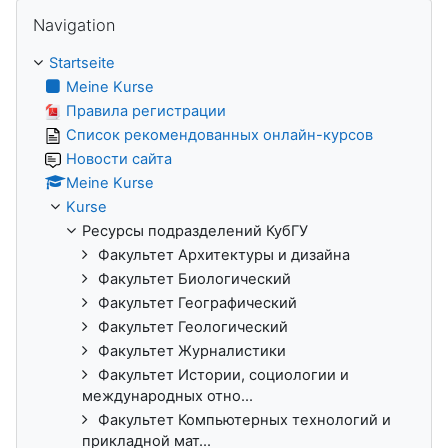
Navigation überspringen
Navigation
Startseite
Meine Kurse
Правила регистрации
Список рекомендованных онлайн-курсов
Новости сайта
Meine Kurse
Kurse
Ресурсы подразделений КубГУ
Факультет Архитектуры и дизайна
Факультет Биологический
Факультет Географический
Факультет Геологический
Факультет Журналистики
Факультет Истории, социологии и
международных отно...
Факультет Компьютерных технологий и
прикладной мат...