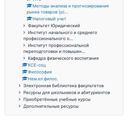
Методы анализа и прогнозирования
рынка товаров (ус...
Налоговый учет
Факультет Юридический
Институт начального и среднего
профессионального о...
Институт профессиональной
переподготовки и повышен...
Кафедра физического воспитания
КСЕ-соц
Философия
Нем.кл.филос.
Электронная библиотека факультетов
Ресурсы для школьников и абитуриентов
Приобретённые учебные курсы
Дополнительные ресурсы