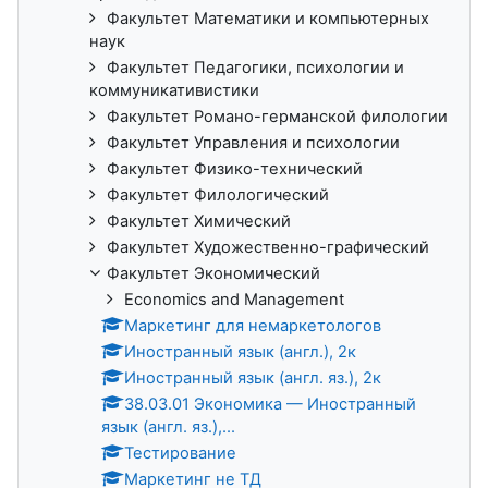
Факультет Математики и компьютерных
наук
Факультет Педагогики, психологии и
коммуникативистики
Факультет Романо-германской филологии
Факультет Управления и психологии
Факультет Физико-технический
Факультет Филологический
Факультет Химический
Факультет Художественно-графический
Факультет Экономический
Economics and Management
Маркетинг для немаркетологов
Иностранный язык (англ.), 2к
Иностранный язык (англ. яз.), 2к
38.03.01 Экономика — Иностранный
язык (англ. яз.),...
Тестирование
Маркетинг не ТД