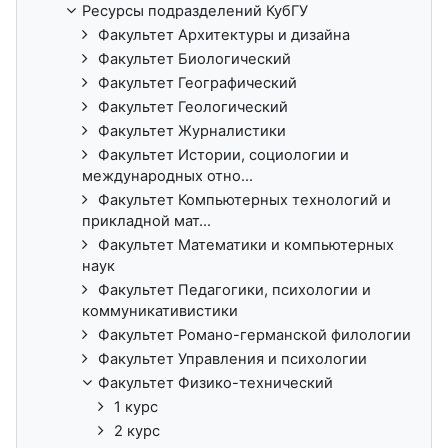
Ресурсы подразделений КубГУ
Факультет Архитектуры и дизайна
Факультет Биологический
Факультет Географический
Факультет Геологический
Факультет Журналистики
Факультет Истории, социологии и
международных отно...
Факультет Компьютерных технологий и
прикладной мат...
Факультет Математики и компьютерных
наук
Факультет Педагогики, психологии и
коммуникативистики
Факультет Романо-германской филологии
Факультет Управления и психологии
Факультет Физико-технический
1 курс
2 курс