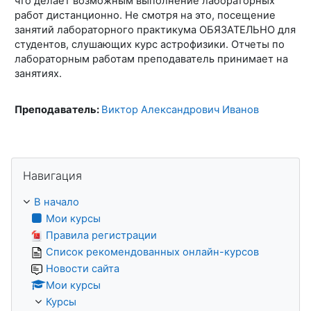
что делает возможным выполнение лабораторных
работ дистанционно. Не смотря на это, посещение
занятий лабораторного практикума ОБЯЗАТЕЛЬНО для
студентов, слушающих курс астрофизики. Отчеты по
лабораторным работам преподаватель принимает на
занятиях.
Преподаватель:
Виктор Александрович Иванов
Пропустить Навигация
Навигация
В начало
Мои курсы
Правила регистрации
Список рекомендованных онлайн-курсов
Новости сайта
Мои курсы
Курсы