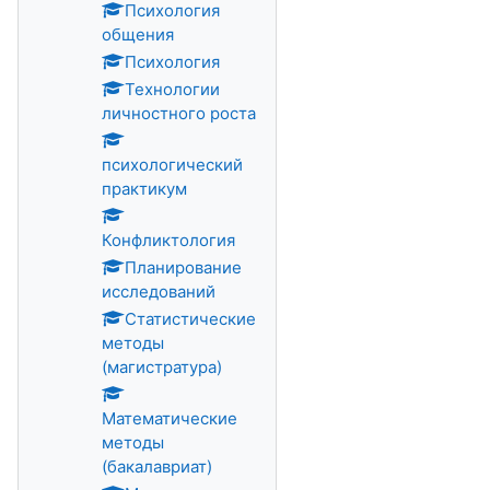
Психология
общения
Психология
Технологии
личностного роста
психологический
практикум
Конфликтология
Планирование
исследований
Статистические
методы
(магистратура)
Математические
методы
(бакалавриат)