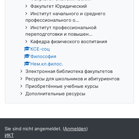
Факультет Юридический
Институт начального и среднего
профессионального о...
Институт профессиональной
переподготовки и повышен...
Кафедра физического воспитания
КСЕ-соц
Философия
Нем.кл.филос.
Электронная библиотека факультетов
Ресурсы для школьников и абитуриентов
Приобретённые учебные курсы
Дополнительные ресурсы
Sie sind nicht angemeldet. (
Anmelden
)
ИКТ