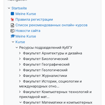
Startseite
Meine Kurse
Правила регистрации
Список рекомендованных онлайн-курсов
Новости сайта
Meine Kurse
Kurse
Ресурсы подразделений КубГУ
Факультет Архитектуры и дизайна
Факультет Биологический
Факультет Географический
Факультет Геологический
Факультет Журналистики
Факультет Истории, социологии и
международных отно...
Факультет Компьютерных технологий и
прикладной мат...
Факультет Математики и компьютерных