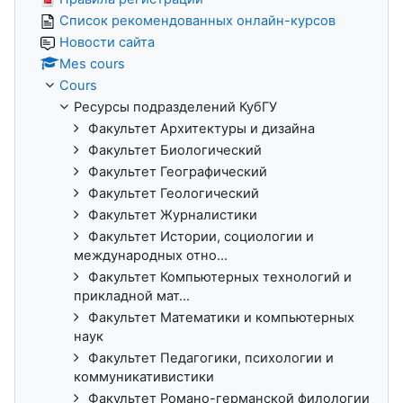
Список рекомендованных онлайн-курсов
Новости сайта
Mes cours
Cours
Ресурсы подразделений КубГУ
Факультет Архитектуры и дизайна
Факультет Биологический
Факультет Географический
Факультет Геологический
Факультет Журналистики
Факультет Истории, социологии и
международных отно...
Факультет Компьютерных технологий и
прикладной мат...
Факультет Математики и компьютерных
наук
Факультет Педагогики, психологии и
коммуникативистики
Факультет Романо-германской филологии