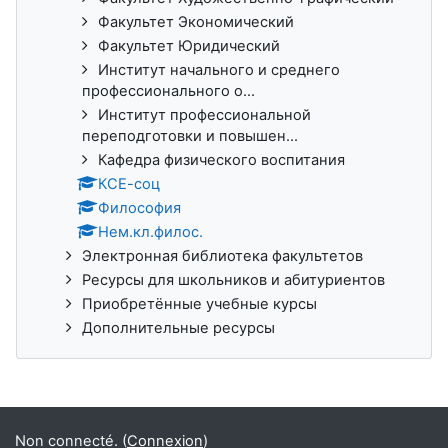
Факультет Экономический
Факультет Юридический
Институт начального и среднего
профессионального о...
Институт профессиональной
переподготовки и повышен...
Кафедра физического воспитания
КСЕ-соц
Философия
Нем.кл.филос.
Электронная библиотека факультетов
Ресурсы для школьников и абитуриентов
Приобретённые учебные курсы
Дополнительные ресурсы
Non connecté. (
Connexion
)