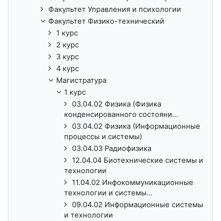
Факультет Управления и психологии
Факультет Физико-технический
1 курс
2 курс
3 курс
4 курс
Магистратура
1 курс
03.04.02 Физика (Физика
конденсированного состояни...
03.04.02 Физика (Информационные
процессы и системы)
03.04.03 Радиофизика
12.04.04 Биотехнические системы и
технологии
11.04.02 Инфокоммуникационные
технологии и системы...
09.04.02 Информационные системы
и технологии