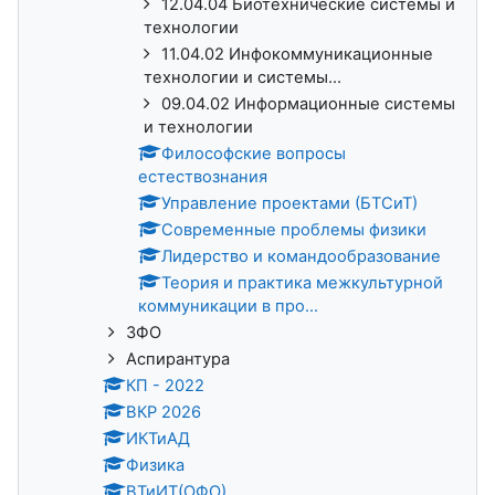
12.04.04 Биотехнические системы и
технологии
11.04.02 Инфокоммуникационные
технологии и системы...
09.04.02 Информационные системы
и технологии
Философские вопросы
естествознания
Управление проектами (БТСиТ)
Современные проблемы физики
Лидерство и командообразование
Теория и практика межкультурной
коммуникации в про...
ЗФО
Аспирантура
КП - 2022
ВКР 2026
ИКТиАД
Физика
ВТиИТ(ОФО)