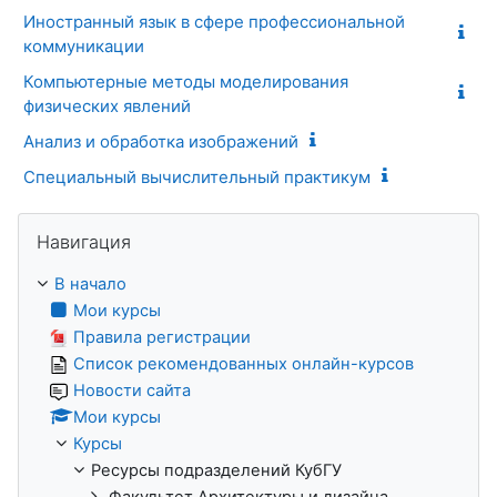
Иностранный язык в сфере профессиональной
коммуникации
Компьютерные методы моделирования
физических явлений
Анализ и обработка изображений
Специальный вычислительный практикум
Пропустить Навигация
Навигация
В начало
Мои курсы
Правила регистрации
Список рекомендованных онлайн-курсов
Новости сайта
Мои курсы
Курсы
Ресурсы подразделений КубГУ
Факультет Архитектуры и дизайна