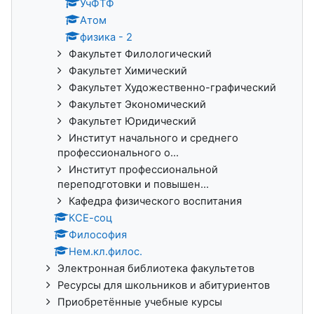
УчФТФ
Атом
физика - 2
Факультет Филологический
Факультет Химический
Факультет Художественно-графический
Факультет Экономический
Факультет Юридический
Институт начального и среднего
профессионального о...
Институт профессиональной
переподготовки и повышен...
Кафедра физического воспитания
КСЕ-соц
Философия
Нем.кл.филос.
Электронная библиотека факультетов
Ресурсы для школьников и абитуриентов
Приобретённые учебные курсы