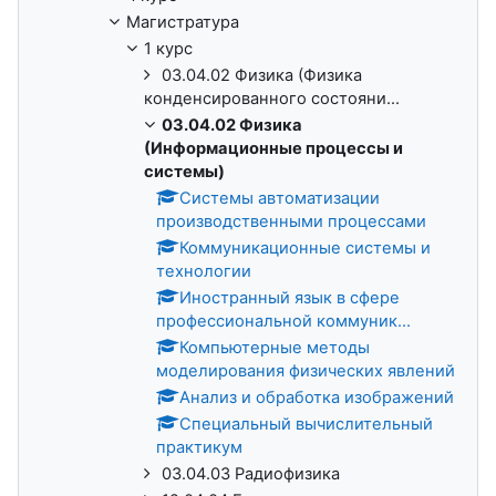
Магистратура
1 курс
03.04.02 Физика (Физика
конденсированного состояни...
03.04.02 Физика
(Информационные процессы и
системы)
Системы автоматизации
производственными процессами
Коммуникационные системы и
технологии
Иностранный язык в сфере
профессиональной коммуник...
Компьютерные методы
моделирования физических явлений
Анализ и обработка изображений
Специальный вычислительный
практикум
03.04.03 Радиофизика