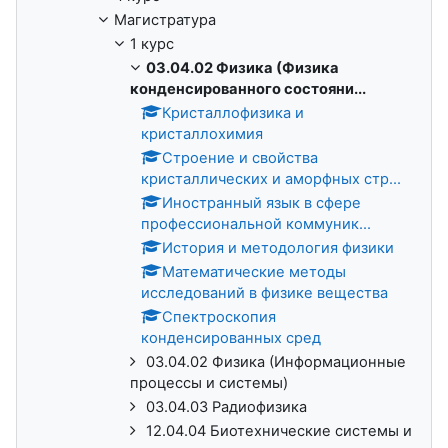
Магистратура
1 курс
03.04.02 Физика (Физика
конденсированного состояни...
Кристаллофизика и
кристаллохимия
Строение и свойства
кристаллических и аморфных стр...
Иностранный язык в сфере
профессиональной коммуник...
История и методология физики
Математические методы
исследований в физике вещества
Спектроскопия
конденсированных сред
03.04.02 Физика (Информационные
процессы и системы)
03.04.03 Радиофизика
12.04.04 Биотехнические системы и