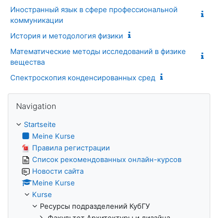
Иностранный язык в сфере профессиональной
коммуникации
История и методология физики
Математические методы исследований в физике
вещества
Спектроскопия конденсированных сред
Navigation überspringen
Navigation
Startseite
Meine Kurse
Правила регистрации
Список рекомендованных онлайн-курсов
Новости сайта
Meine Kurse
Kurse
Ресурсы подразделений КубГУ
Факультет Архитектуры и дизайна