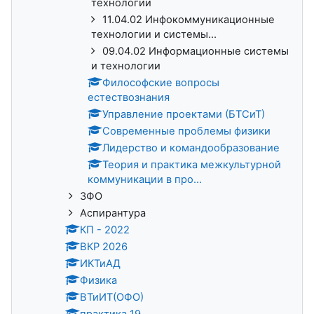
технологии
11.04.02 Инфокоммуникационные
технологии и системы...
09.04.02 Информационные системы
и технологии
Философские вопросы
естествознания
Управление проектами (БТСиТ)
Современные проблемы физики
Лидерство и командообразование
Теория и практика межкультурной
коммуникации в про...
ЗФО
Аспирантура
КП - 2022
ВКР 2026
ИКТиАД
Физика
ВТиИТ(ОФО)
практика 19