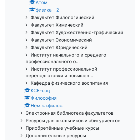
Атом
физика - 2
Факультет Филологический
Факультет Химический
Факультет Художественно-графический
Факультет Экономический
Факультет Юридический
Институт начального и среднего
профессионального о...
Институт профессиональной
переподготовки и повышен...
Кафедра физического воспитания
КСЕ-соц
Философия
Нем.кл.филос.
Электронная библиотека факультетов
Ресурсы для школьников и абитуриентов
Приобретённые учебные курсы
Дополнительные ресурсы