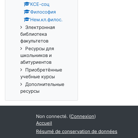
КСЕ-соц
Философия
Нем.кл.филос.
Электронная
библиотека
факультетов
Ресурсы для
школьников и
абитуриентов
Приобретённые
учебные курсы
Дополнительные
ресурсы
Non connecté. (
Connexion
)
Accueil
Résumé de conservation de données