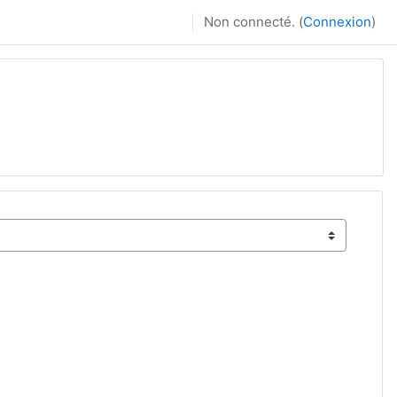
Non connecté. (
Connexion
)