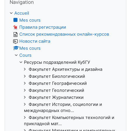
Navigation
Accueil
Mes cours
Правила регистрации
Список рекомендованных онлайн-курсов
Новости сайта
Mes cours
Cours
Ресурсы подразделений КубГУ
Факультет Архитектуры и дизайна
Факультет Биологический
Факультет Географический
Факультет Геологический
Факультет Журналистики
Факультет Истории, социологии и
международных отно...
Факультет Компьютерных технологий и
прикладной мат...
Факультет Математики и компьютерных