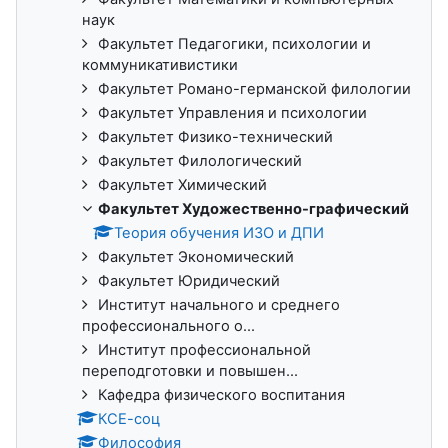
наук
Факультет Педагогики, психологии и
коммуникативистики
Факультет Романо-германской филологии
Факультет Управления и психологии
Факультет Физико-технический
Факультет Филологический
Факультет Химический
Факультет Художественно-графический
Теория обучения ИЗО и ДПИ
Факультет Экономический
Факультет Юридический
Институт начального и среднего
профессионального о...
Институт профессиональной
переподготовки и повышен...
Кафедра физического воспитания
КСЕ-соц
Философия