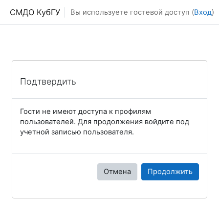
Перейти к основному содержанию
СМДО КубГУ
Вы используете гостевой доступ (
Вход
)
Подтвердить
Гости не имеют доступа к профилям
пользователей. Для продолжения войдите под
учетной записью пользователя.
Отмена
Продолжить