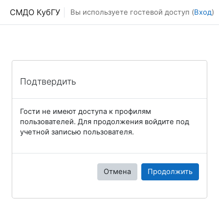
Перейти к основному содержанию
СМДО КубГУ
Вы используете гостевой доступ (
Вход
)
Подтвердить
Гости не имеют доступа к профилям
пользователей. Для продолжения войдите под
учетной записью пользователя.
Отмена
Продолжить