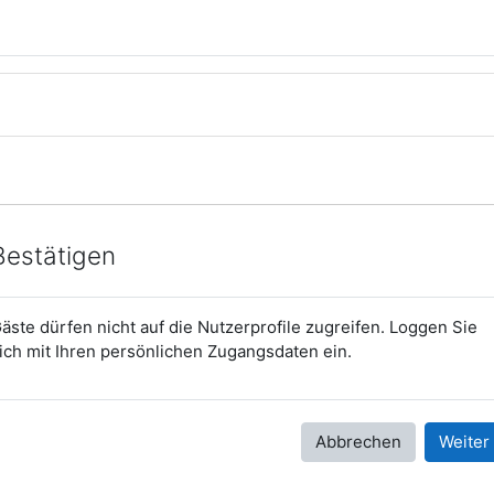
Bestätigen
äste dürfen nicht auf die Nutzerprofile zugreifen. Loggen Sie
ich mit Ihren persönlichen Zugangsdaten ein.
Abbrechen
Weiter