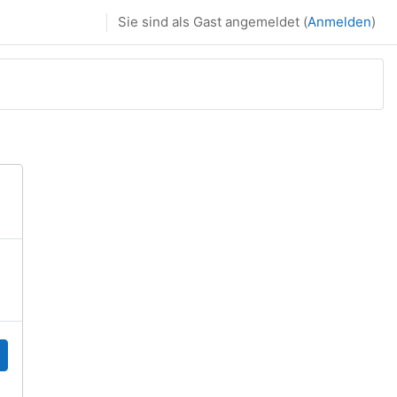
Sie sind als Gast angemeldet (
Anmelden
)