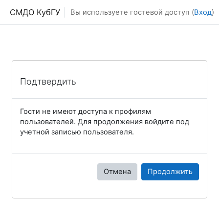
Перейти к основному содержанию
СМДО КубГУ
Вы используете гостевой доступ (
Вход
)
Подтвердить
Гости не имеют доступа к профилям
пользователей. Для продолжения войдите под
учетной записью пользователя.
Отмена
Продолжить