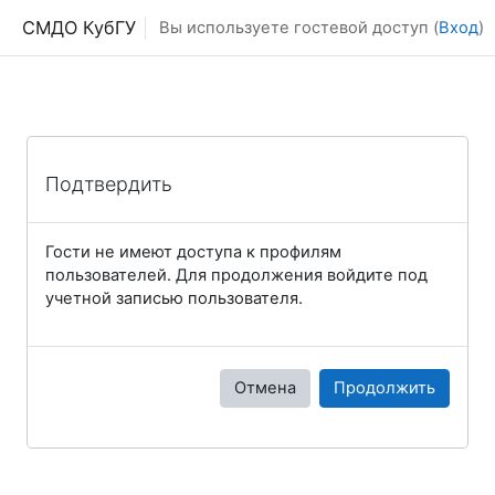
Перейти к основному содержанию
СМДО КубГУ
Вы используете гостевой доступ (
Вход
)
Подтвердить
Гости не имеют доступа к профилям
пользователей. Для продолжения войдите под
учетной записью пользователя.
Отмена
Продолжить