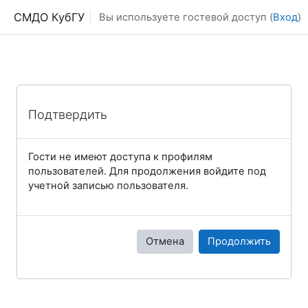
Перейти к основному содержанию
СМДО КубГУ
Вы используете гостевой доступ (
Вход
)
Подтвердить
Гости не имеют доступа к профилям
пользователей. Для продолжения войдите под
учетной записью пользователя.
Отмена
Продолжить