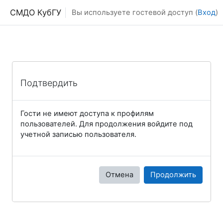
Перейти к основному содержанию
СМДО КубГУ
Вы используете гостевой доступ (
Вход
)
Подтвердить
Гости не имеют доступа к профилям
пользователей. Для продолжения войдите под
учетной записью пользователя.
Отмена
Продолжить