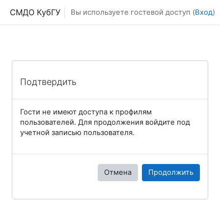
Перейти к основному содержанию
СМДО КубГУ
Вы используете гостевой доступ (
Вход
)
Подтвердить
Гости не имеют доступа к профилям
пользователей. Для продолжения войдите под
учетной записью пользователя.
Отмена
Продолжить