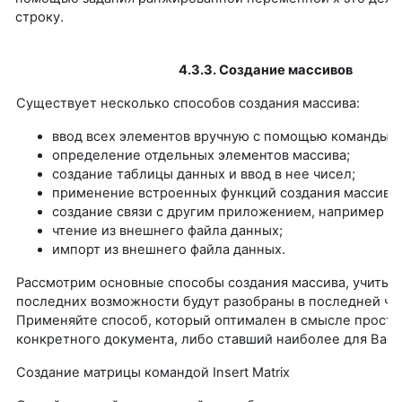
строку.
4.3.3. Создание массивов
Существует несколько способов создания массива:
ввод всех элементов вручную с помощью команды Ins
определение отдельных элементов массива;
создание таблицы данных и ввод в нее чисел;
применение встроенных функций создания массива (с
создание связи с другим приложением, например Ex
чтение из внешнего файла данных;
импорт из внешнего файла данных.
Рассмотрим основные способы создания массива, учитыва
последних возможности будут разобраны в последней ча
Применяйте способ, который оптимален в смысле просто
конкретного документа, либо ставший наиболее для Вас
Создание матрицы командой Insert Matrix