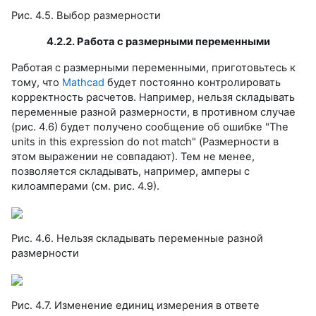
Рис. 4.5. Выбор размерности
4.2.2. Работа с размерными переменными
Работая с размерными переменными, приготовьтесь к
тому, что
Mathcad
будет постоянно контролировать
корректность расчетов. Например, нельзя складывать
переменные разной размерности, в противном случае
(рис. 4.6) будет получено сообщение об ошибке "The
units in this expression do not match" (Размерности в
этом выражении не совпадают). Тем не менее,
позволяется складывать, например, амперы с
килоамперами (см. рис. 4.9).
Рис. 4.6. Нельзя складывать переменные разной
размерности
Рис. 4.7. Изменение единиц измерения в ответе