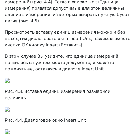
измерений) (рис. 4.4). Тогда в списке Unit (Единица
измерения) появятся допустимые для этой величины
единицы измерений, из которых выбрать нужную будет
легче (рис. 4.5).
Просмотреть вставку единиц измерения можно и без
выхода из диалогового окна Insert Unit, нажимая вместо
кнопки ОК кнопку Insert (Вставить).
В этом случае Вы увидите, что единица измерений
появилась в нужном месте документа, и можете
поменять ее, оставаясь в диалоге Insert Unit.
Рис. 4.3. Вставка единиц измерения размерной
величины
Рис. 4.4. Диалоговое окно Insert Unit