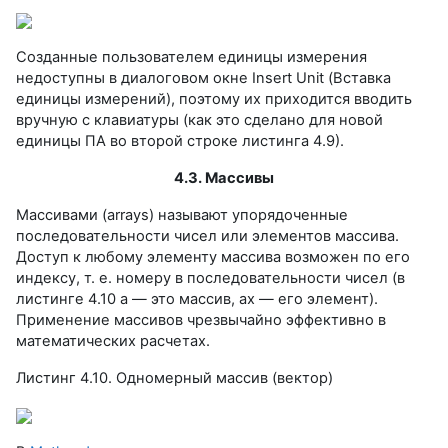
Созданные пользователем единицы измерения
недоступны в диалоговом окне Insert Unit (Вставка
единицы измерений), поэтому их приходится вводить
вручную с клавиатуры (как это сделано для новой
единицы ПА во второй строке листинга 4.9).
4.3. Массивы
Массивами (arrays) называют упорядоченные
последовательности чисел или элементов массива.
Доступ к любому элементу массива возможен по его
индексу, т. е. номеру в последовательности чисел (в
листинге 4.10 а — это массив, ах — его элемент).
Применение массивов чрезвычайно эффективно в
математических расчетах.
Листинг 4.10. Одномерный массив (вектор)