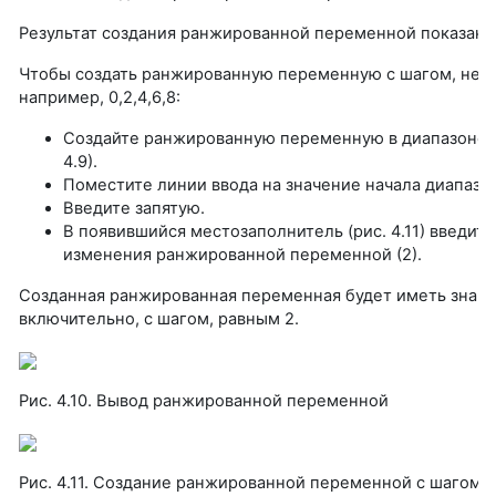
Результат создания ранжированной переменной показан на
Чтобы создать ранжированную переменную с шагом, не р
например, 0,2,4,6,8:
Создайте ранжированную переменную в диапазоне от 
4.9).
Поместите линии ввода на значение начала диапазона
Введите запятую.
В появившийся местозаполнитель (рис. 4.11) введит
изменения ранжированной переменной (2).
Созданная ранжированная переменная будет иметь значен
включительно, с шагом, равным 2.
Рис. 4.10. Вывод ранжированной переменной
Рис. 4.11. Создание ранжированной переменной с шагом, 