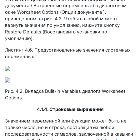
документа / Встроенные переменные) в диалоговом
окне Worksheet Options (Опции документа ),
приведенном на рис. 4.2. Чтобы в любой момент
вернуть значения по умолчанию, нажмите кнопку
Restore Defaults (Восстановить установки по
умолчанию).
Листинг 4.6. Предустановленные значения системных
переменных
Рис. 4.2. Вкладка Built-in Variables диалога Worksheet
Options
4.1.4. Строковые выражения
Значением переменной или функции может быть не
только число, но и строка, состоящая из любой
последовательности символов, заключенной в кавычки