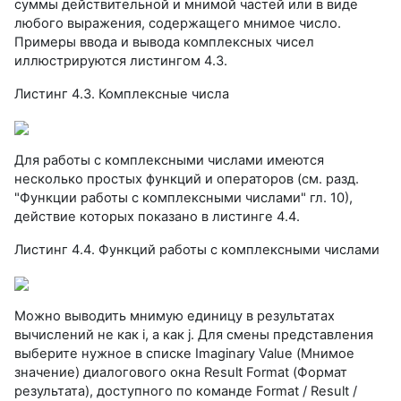
суммы действительной и мнимой частей или в виде
любого выражения, содержащего мнимое число.
Примеры ввода и вывода комплексных чисел
иллюстрируются листингом 4.3.
Листинг 4.3. Комплексные числа
Для работы с комплексными числами имеются
несколько простых функций и операторов (см. разд.
"Функции работы с комплексными числами" гл. 10),
действие которых показано в листинге 4.4.
Листинг 4.4. Функций работы с комплексными числами
Можно выводить мнимую единицу в результатах
вычислений не как i, а как j. Для смены представления
выберите нужное в списке Imaginary Value (Мнимое
значение) диалогового окна Result Format (Формат
результата), доступного по команде Format / Result /