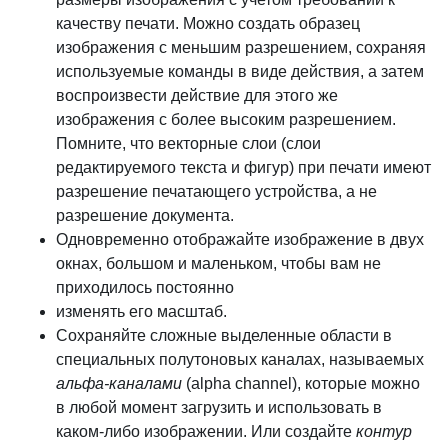
качеству печати. Можно создать образец
изображения с меньшим разрешением, сохраняя
используемые команды в виде действия, а затем
воспроизвести действие для этого же
изображения с более высоким разрешением.
Помните, что векторные слои (слои
редактируемого текста и фигур) при печати имеют
разрешение печатающего устройства, а не
разрешение документа.
Одновременно отображайте изображение в двух
окнах, большом и маленьком, чтобы вам не
приходилось постоянно
изменять его масштаб.
Сохраняйте сложные выделенные области в
специальных полутоновых каналах, называемых
альфа-каналами
(alpha channel), которые можно
в любой момент загрузить и использовать в
каком-либо изображении. Или создайте
контур