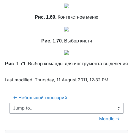
Рис. 1.69.
Контекстное меню
Рис. 1.70.
Выбор кисти
Рис. 1.71.
Выбор команды для инструмента выделения
Last modified: Thursday, 11 August 2011, 12:32 PM
← Небольшой глоссарий
Jump to...
Moodle →
Skip Navigation