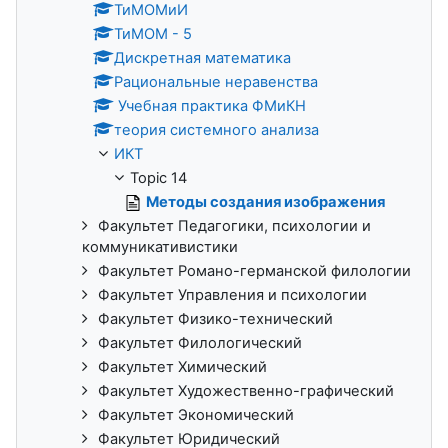
ТиМОМиИ
ТиМОМ - 5
Дискретная математика
Рациональные неравенства
Учебная практика ФМиКН
теория системного анализа
ИКТ
Topic 14
Методы создания изображения
Факультет Педагогики, психологии и
коммуникативистики
Факультет Романо-германской филологии
Факультет Управления и психологии
Факультет Физико-технический
Факультет Филологический
Факультет Химический
Факультет Художественно-графический
Факультет Экономический
Факультет Юридический