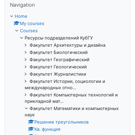
Navigation
Home
My courses
Courses
Ресурсы подразделений КубГУ
Факультет Архитектуры и дизайна
Факультет Биологический
Факультет Географический
Факультет Геологический
Факультет Журналистики
Факультет Истории, социологии и
международных отно...
Факультет Компьютерных технологий и
прикладной мат...
Факультет Математики и компьютерных
наук
Решение треугольников
Кв. функция