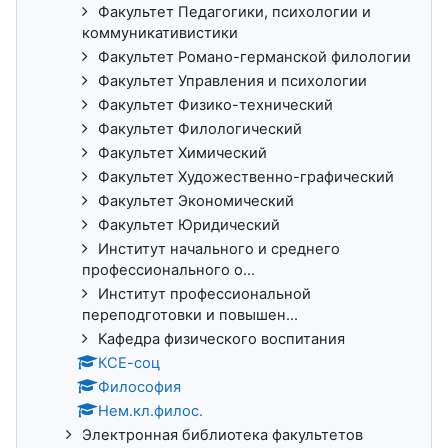
Факультет Педагогики, психологии и
коммуникативистики
Факультет Романо-германской филологии
Факультет Управления и психологии
Факультет Физико-технический
Факультет Филологический
Факультет Химический
Факультет Художественно-графический
Факультет Экономический
Факультет Юридический
Институт начального и среднего
профессионального о...
Институт профессиональной
переподготовки и повышен...
Кафедра физического воспитания
КСЕ-соц
Философия
Нем.кл.филос.
Электронная библиотека факультетов