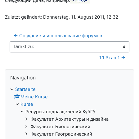
следующий день, например:
Zuletzt geändert: Donnerstag, 11. August 2011, 12:32
← Создание и использование форумов
Direkt zu:
1.1 Этап 1 →
Navigation überspringen
Navigation
Startseite
Meine Kurse
Kurse
Ресурсы подразделений КубГУ
Факультет Архитектуры и дизайна
Факультет Биологический
Факультет Географический