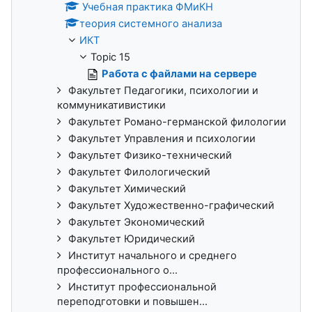
Учебная практика ФМиКН
теория системного анализа
ИКТ
Topic 15
Работа с файлами на сервере
Факультет Педагогики, психологии и
коммуникативистики
Факультет Романо-германской филологии
Факультет Управления и психологии
Факультет Физико-технический
Факультет Филологический
Факультет Химический
Факультет Художественно-графический
Факультет Экономический
Факультет Юридический
Институт начального и среднего
профессионального о...
Институт профессиональной
переподготовки и повышен...