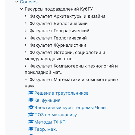
Courses
Ресурсы подразделений КубГУ
Факультет Архитектуры и дизайна
Факультет Биологический
Факультет Географический
Факультет Геологический
Факультет Журналистики
Факультет Истории, социологии и
международных отно...
Факультет Компьютерных технологий и
прикладной мат...
Факультет Математики и компьютерных
наук
Решение треугольников
Кв. функция
Элективный курс теоремы Чевы
ПОЗ по матанализу
Методы ТФКП
Теор. мех.