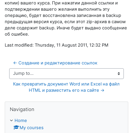
копии) вашего курса. При нажатии данной ссылки и
подтверждении вашего желания выполнить эту
операцию, будет восстановлена записанная в backup
предыдущая версия курса, если этот zip-архив в самом
деле содержит backup. Иначе будет выдано сообщение
об ошибке.
Last modified: Thursday, 11 August 2011, 12:32 PM
← Создание и редактирование ссылок
Jump to...
Как превратить документ Word или Excel на файл 
HTML и разместить его на сайте →
Skip Navigation
Navigation
Home
My courses