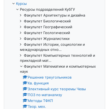
Курсы
Ресурсы подразделений КубГУ
Факультет Архитектуры и дизайна
Факультет Биологический
Факультет Географический
Факультет Геологический
Факультет Журналистики
Факультет Истории, социологии и
международных отно...
Факультет Компьютерных технологий и
прикладной мат...
Факультет Математики и компьютерных
наук
Решение треугольников
Кв. функция
Элективный курс теоремы Чевы
ПОЗ по матанализу
Методы ТФКП
Теор. мех.