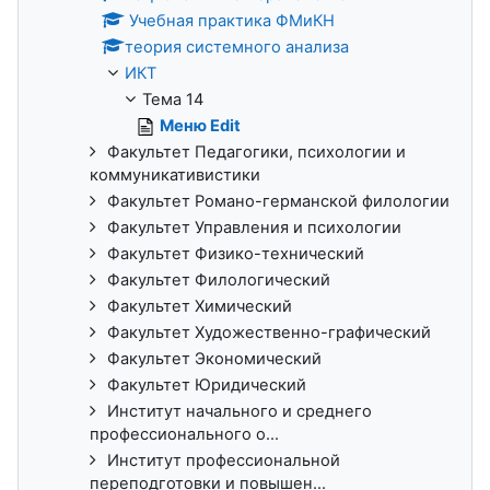
Учебная практика ФМиКН
теория системного анализа
ИКТ
Тема 14
Меню Edit
Факультет Педагогики, психологии и
коммуникативистики
Факультет Романо-германской филологии
Факультет Управления и психологии
Факультет Физико-технический
Факультет Филологический
Факультет Химический
Факультет Художественно-графический
Факультет Экономический
Факультет Юридический
Институт начального и среднего
профессионального о...
Институт профессиональной
переподготовки и повышен...