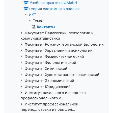
Учебная практика ФМиКН
теория системного анализа
ИКТ
Тема 1
Контакты
Факультет Педагогики, психологии и
коммуникативистики
Факультет Романо-германской филологии
Факультет Управления и психологии
Факультет Физико-технический
Факультет Филологический
Факультет Химический
Факультет Художественно-графический
Факультет Экономический
Факультет Юридический
Институт начального и среднего
профессионального о...
Институт профессиональной
переподготовки и повышен...