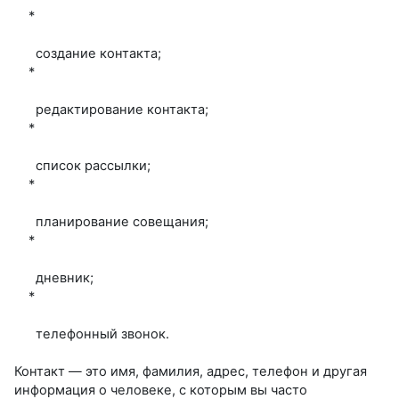
*
создание контакта;
*
редактирование контакта;
*
список рассылки;
*
планирование совещания;
*
дневник;
*
телефонный звонок.
Контакт — это имя, фамилия, адрес, телефон и другая
информация о человеке, с которым вы часто