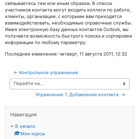
связываетесь тем или иным образом. В список
участников контакта могут входить коллеги по работе,
клиенты, организации, с которыми вам приходится
взаимодействовать, необходимые справочные службы.
Имея электронную базу данных контактов Outlook, вы
получаете возможность быстрого поиска и сортировки
информации по любому параметру.
Последнее изменение: четверг, 11 августа 2011, 12:32
← Контрольное упражнение 
Перейти на...
Упражнение 1. Добавление контакта  →
Пропустить Навигация
Навигация
В начало
Мои курсы