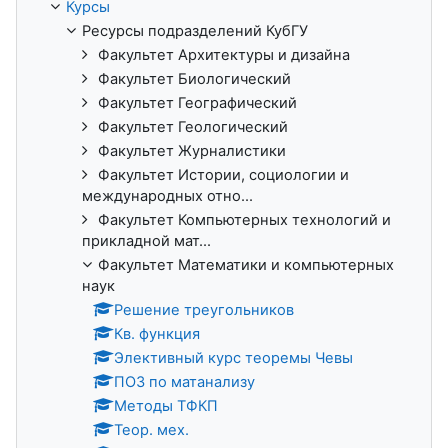
Курсы
Ресурсы подразделений КубГУ
Факультет Архитектуры и дизайна
Факультет Биологический
Факультет Географический
Факультет Геологический
Факультет Журналистики
Факультет Истории, социологии и
международных отно...
Факультет Компьютерных технологий и
прикладной мат...
Факультет Математики и компьютерных
наук
Решение треугольников
Кв. функция
Элективный курс теоремы Чевы
ПОЗ по матанализу
Методы ТФКП
Теор. мех.