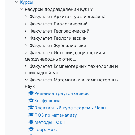
Курсы
Ресурсы подразделений КубГУ
Факультет Архитектуры и дизайна
Факультет Биологический
Факультет Географический
Факультет Геологический
Факультет Журналистики
Факультет Истории, социологии и
международных отно...
Факультет Компьютерных технологий и
прикладной мат...
Факультет Математики и компьютерных
наук
Решение треугольников
Кв. функция
Элективный курс теоремы Чевы
ПОЗ по матанализу
Методы ТФКП
Теор. мех.