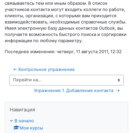
связываетесь тем или иным образом. В список
участников контакта могут входить коллеги по работе,
клиенты, организации, с которыми вам приходится
взаимодействовать, необходимые справочные службы.
Имея электронную базу данных контактов Outlook, вы
получаете возможность быстрого поиска и сортировки
информации по любому параметру.
Последнее изменение: четверг, 11 августа 2011, 12:32
← Контрольное упражнение 
Перейти на...
Упражнение 1. Добавление контакта  →
Пропустить Навигация
Навигация
В начало
Мои курсы