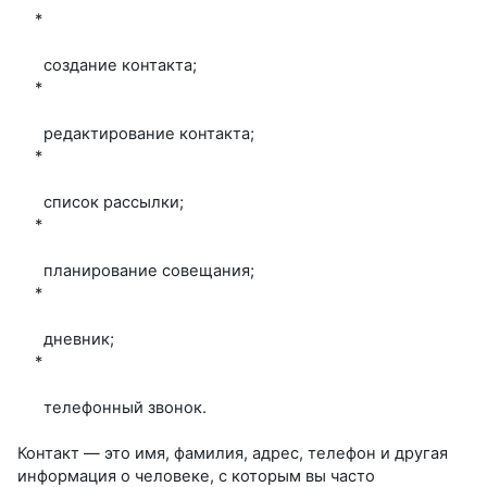
*
создание контакта;
*
редактирование контакта;
*
список рассылки;
*
планирование совещания;
*
дневник;
*
телефонный звонок.
Контакт — это имя, фамилия, адрес, телефон и другая
информация о человеке, с которым вы часто