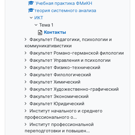
Учебная практика ФМиКН
теория системного анализа
ИКТ
Тема 1
Контакты
Факультет Педагогики, психологии и
коммуникативистики
Факультет Романо-германской филологии
Факультет Управления и психологии
Факультет Физико-технический
Факультет Филологический
Факультет Химический
Факультет Художественно-графический
Факультет Экономический
Факультет Юридический
Институт начального и среднего
профессионального о...
Институт профессиональной
переподготовки и повышен...