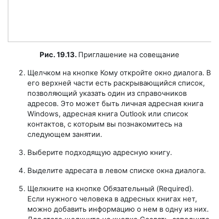
Рис. 19.13.
Приглашение на совещание
Щелчком на кнопке Кому откройте окно диалога. В
его верхней части есть раскрывающийся список,
позволяющий указать один из справочников
адресов. Это может быть личная адресная книга
Windows, адресная книга Outlook или список
контактов, с которым вы познакомитесь на
следующем занятии.
Выберите подходящую адресную книгу.
Выделите адресата в левом списке окна диалога.
Щелкните на кнопке Обязательный (Required).
Если нужного человека в адресных книгах нет,
можно добавить информацию о нем в одну из них.