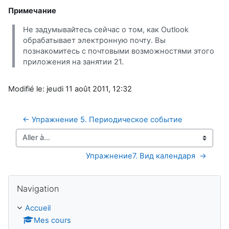
Примечание
Не задумывайтесь сейчас о том, как Outlook
обрабатывает электронную почту. Вы
познакомитесь с почтовыми возможностями этого
приложения на занятии 21.
Modifié le: jeudi 11 août 2011, 12:32
← Упражнение 5. Периодическое событие 
Aller à…
Упражнение7. Вид календаря  →
Passer Navigation
Navigation
Accueil
Mes cours