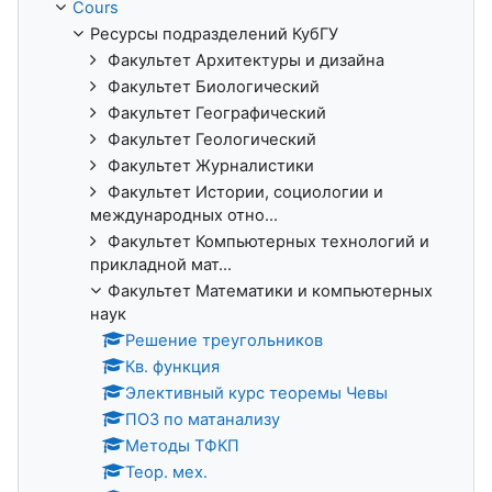
Cours
Ресурсы подразделений КубГУ
Факультет Архитектуры и дизайна
Факультет Биологический
Факультет Географический
Факультет Геологический
Факультет Журналистики
Факультет Истории, социологии и
международных отно...
Факультет Компьютерных технологий и
прикладной мат...
Факультет Математики и компьютерных
наук
Решение треугольников
Кв. функция
Элективный курс теоремы Чевы
ПОЗ по матанализу
Методы ТФКП
Теор. мех.