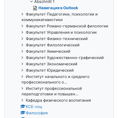
Abschnitt 1
Навигация в Outlook
Факультет Педагогики, психологии и
коммуникативистики
Факультет Романо-германской филологии
Факультет Управления и психологии
Факультет Физико-технический
Факультет Филологический
Факультет Химический
Факультет Художественно-графический
Факультет Экономический
Факультет Юридический
Институт начального и среднего
профессионального о...
Институт профессиональной
переподготовки и повышен...
Кафедра физического воспитания
КСЕ-соц
Философия