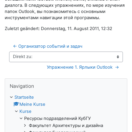
диалога. В следующих упражнениях, по мере изучения
папок Outlook, вы познакомитесь с основными
инструментами навигации этой программы.
Zuletzt geändert: Donnerstag, 11. August 2011, 12:32
← Организатор событий и задач 
Direkt zu:
Упражнение 1. Ярлыки Outlook  →
Navigation überspringen
Navigation
Startseite
Meine Kurse
Kurse
Ресурсы подразделений КубГУ
Факультет Архитектуры и дизайна