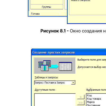
Рисунок 8.1 -
Окно создания н