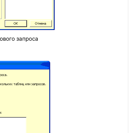
ового запроса