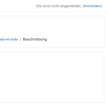
Sie sind nicht angemeldet. (
Anmelden
)
магнетизм
Beschreibung