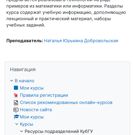
примеров из математики или информатики. Разделы
курса содержат учебную информацию, дополняющую
лекционный и практический материал, наборы
учебных заданий.
Преподаватель:
Наталья Юрьевна Добровольская
Пропустить Навигация
Навигация
В начало
Мои курсы
Правила регистрации
Список рекомендованных онлайн-курсов
Новости сайта
Мои курсы
Курсы
Ресурсы подразделений КубГУ