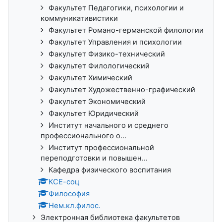
Факультет Педагогики, психологии и
коммуникативистики
Факультет Романо-германской филологии
Факультет Управления и психологии
Факультет Физико-технический
Факультет Филологический
Факультет Химический
Факультет Художественно-графический
Факультет Экономический
Факультет Юридический
Институт начального и среднего
профессионального о...
Институт профессиональной
переподготовки и повышен...
Кафедра физического воспитания
КСЕ-соц
Философия
Нем.кл.филос.
Электронная библиотека факультетов