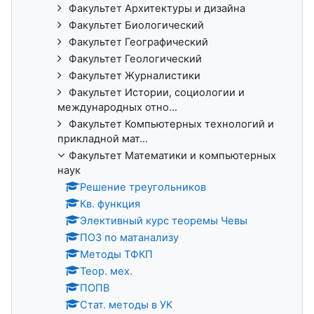
Факультет Архитектуры и дизайна
Факультет Биологический
Факультет Географический
Факультет Геологический
Факультет Журналистики
Факультет Истории, социологии и
международных отно...
Факультет Компьютерных технологий и
прикладной мат...
Факультет Математики и компьютерных
наук
Решение треугольников
Кв. функция
Элективный курс теоремы Чевы
ПОЗ по матанализу
Методы ТФКП
Теор. мех.
ПОПВ
Стат. методы в УК