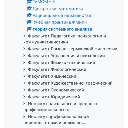
ТиМОМ - 5
Дискретная математика
Рациональные неравенства
Учебная практика ФМиКН
теория системного анализа
Факультет Педагогики, психологии и
коммуникативистики
Факультет Романо-германской филологии
Факультет Управления и психологии
Факультет Физико-технический
Факультет Филологический
Факультет Химический
Факультет Художественно-графический
Факультет Экономический
Факультет Юридический
Институт начального и среднего
профессионального о...
Институт профессиональной
переподготовки и повышен...