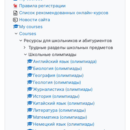
Правила регистрации
Список рекомендованных онлайн-курсов
Новости сайта
My courses
Courses
Ресурсы для школьников и абитуриентов
Трудные разделы школьных предметов
Школьные олимпиады
Английский язык (олимпиада)
Биология (олимпиады)
География (олимпиады)
Геология (олимпиады)
Журналистика (олимпиады)
История (олимпиады)
Китайский язык (олимпиады)
Литература (олимпиады)
Математика (олимпиады)
Немецкий язык (олимпиады)