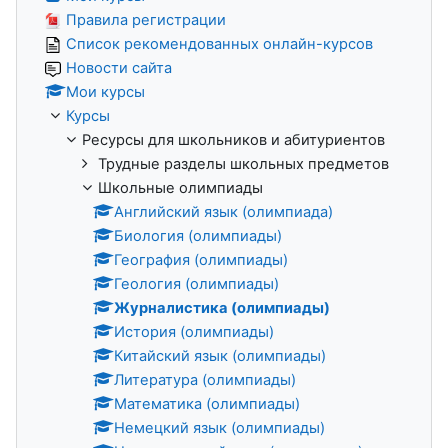
Правила регистрации
Список рекомендованных онлайн-курсов
Новости сайта
Мои курсы
Курсы
Ресурсы для школьников и абитуриентов
Трудные разделы школьных предметов
Школьные олимпиады
Английский язык (олимпиада)
Биология (олимпиады)
География (олимпиады)
Геология (олимпиады)
Журналистика (олимпиады)
История (олимпиады)
Китайский язык (олимпиады)
Литература (олимпиады)
Математика (олимпиады)
Немецкий язык (олимпиады)