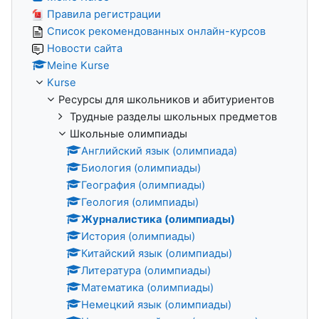
Правила регистрации
Список рекомендованных онлайн-курсов
Новости сайта
Meine Kurse
Kurse
Ресурсы для школьников и абитуриентов
Трудные разделы школьных предметов
Школьные олимпиады
Английский язык (олимпиада)
Биология (олимпиады)
География (олимпиады)
Геология (олимпиады)
Журналистика (олимпиады)
История (олимпиады)
Китайский язык (олимпиады)
Литература (олимпиады)
Математика (олимпиады)
Немецкий язык (олимпиады)