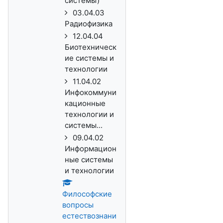
системы)
03.04.03
Радиофизика
12.04.04
Биотехническ
ие системы и
технологии
11.04.02
Инфокоммуни
кационные
технологии и
системы...
09.04.02
Информацион
ные системы
и технологии
Философские
вопросы
естествознани