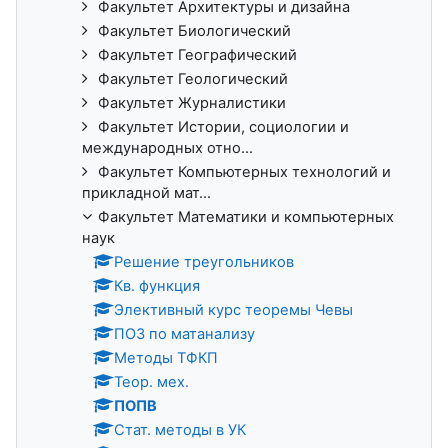
Факультет Архитектуры и дизайна
Факультет Биологический
Факультет Географический
Факультет Геологический
Факультет Журналистики
Факультет Истории, социологии и
международных отно...
Факультет Компьютерных технологий и
прикладной мат...
Факультет Математики и компьютерных
наук
Решение треугольников
Кв. функция
Элективный курс теоремы Чевы
ПОЗ по матанализу
Методы ТФКП
Теор. мех.
ПОПВ
Стат. методы в УК