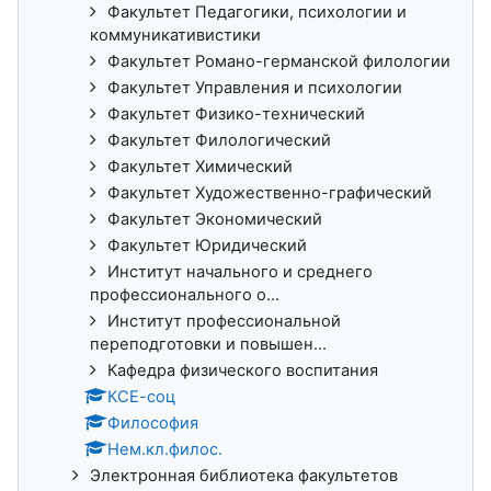
Факультет Педагогики, психологии и
коммуникативистики
Факультет Романо-германской филологии
Факультет Управления и психологии
Факультет Физико-технический
Факультет Филологический
Факультет Химический
Факультет Художественно-графический
Факультет Экономический
Факультет Юридический
Институт начального и среднего
профессионального о...
Институт профессиональной
переподготовки и повышен...
Кафедра физического воспитания
КСЕ-соц
Философия
Нем.кл.филос.
Электронная библиотека факультетов