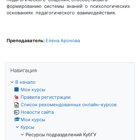
формированию системы знаний о психологических
основаниях педагогического взаимодействия.
Преподаватель:
Елена Аронова
Пропустить Навигация
Навигация
В начало
Мои курсы
Правила регистрации
Список рекомендованных онлайн-курсов
Новости сайта
Мои курсы
Курсы
Ресурсы подразделений КубГУ