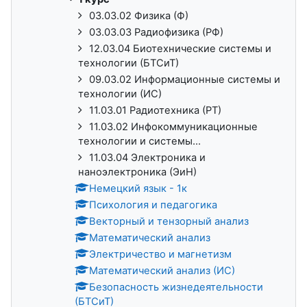
03.03.02 Физика (Ф)
03.03.03 Радиофизика (РФ)
12.03.04 Биотехнические системы и
технологии (БТСиТ)
09.03.02 Информационные системы и
технологии (ИС)
11.03.01 Радиотехника (РТ)
11.03.02 Инфокоммуникационные
технологии и системы...
11.03.04 Электроника и
наноэлектроника (ЭиН)
Немецкий язык - 1к
Психология и педагогика
Векторный и тензорный анализ
Математический анализ
Электричество и магнетизм
Математический анализ (ИС)
Безопасность жизнедеятельности
(БТСиТ)