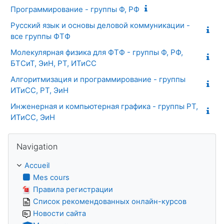
Программирование - группы Ф, РФ
Русский язык и основы деловой коммуникации -
все группы ФТФ
Молекулярная физика для ФТФ - группы Ф, РФ,
БТСиТ, ЭиН, РТ, ИТиСС
Алгоритмизация и программирование - группы
ИТиСС, РТ, ЭиН
Инженерная и компьютерная графика - группы РТ,
ИТиСС, ЭиН
Passer Navigation
Navigation
Accueil
Mes cours
Правила регистрации
Список рекомендованных онлайн-курсов
Новости сайта