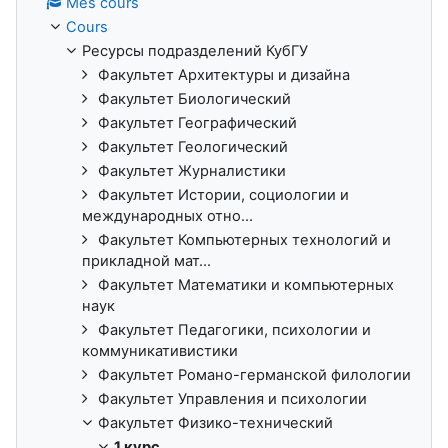
Mes cours
Cours
Ресурсы подразделений КубГУ
Факультет Архитектуры и дизайна
Факультет Биологический
Факультет Географический
Факультет Геологический
Факультет Журналистики
Факультет Истории, социологии и
международных отно...
Факультет Компьютерных технологий и
прикладной мат...
Факультет Математики и компьютерных
наук
Факультет Педагогики, психологии и
коммуникативистики
Факультет Романо-германской филологии
Факультет Управления и психологии
Факультет Физико-технический
1 курс