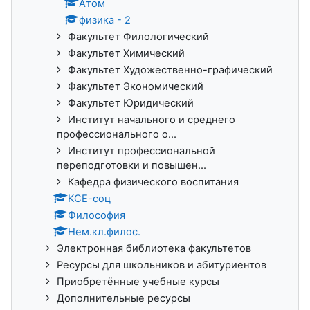
Атом
физика - 2
Факультет Филологический
Факультет Химический
Факультет Художественно-графический
Факультет Экономический
Факультет Юридический
Институт начального и среднего
профессионального о...
Институт профессиональной
переподготовки и повышен...
Кафедра физического воспитания
КСЕ-соц
Философия
Нем.кл.филос.
Электронная библиотека факультетов
Ресурсы для школьников и абитуриентов
Приобретённые учебные курсы
Дополнительные ресурсы