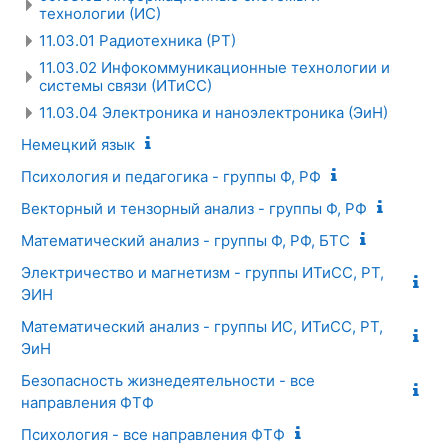
технологии (ИС)
11.03.01 Радиотехника (РТ)
11.03.02 Инфокоммуникационные технологии и
системы связи (ИТиСС)
11.03.04 Электроника и наноэлектроника (ЭиН)
Немецкий язык
Психология и педагогика - группы Ф, РФ
Векторный и тензорный анализ - группы Ф, РФ
Математический анализ - группы Ф, РФ, БТС
Электричество и магнетизм - группы ИТиСС, РТ,
ЭИН
Математический анализ - группы ИС, ИТиСС, РТ,
ЭиН
Безопасность жизнедеятельности - все
направления ФТФ
Психология - все направления ФТФ