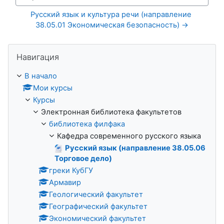
Перейти на...
Русский язык и культура речи (направление 
38.05.01 Экономическая безопасность) →
Пропустить Навигация
Навигация
В начало
Мои курсы
Курсы
Электронная библиотека факультетов
библиотека филфака
Кафедра современного русского языка
Русский язык (направление 38.05.06
Торговое дело)
греки КубГУ
Армавир
Геологический факультет
Географический факультет
Экономический факультет