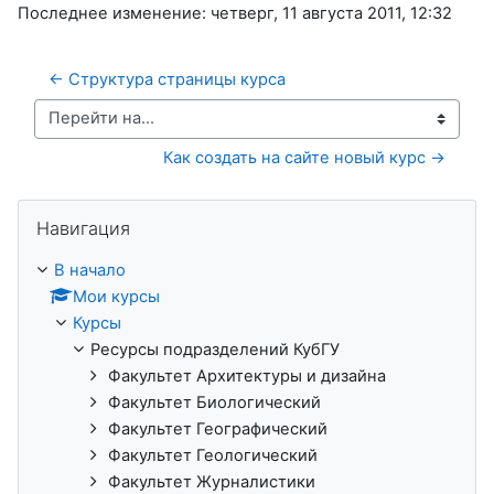
Последнее изменение: четверг, 11 августа 2011, 12:32
← Структура страницы курса
Перейти на...
Как создать на сайте новый курс →
Пропустить Навигация
Навигация
В начало
Мои курсы
Курсы
Ресурсы подразделений КубГУ
Факультет Архитектуры и дизайна
Факультет Биологический
Факультет Географический
Факультет Геологический
Факультет Журналистики