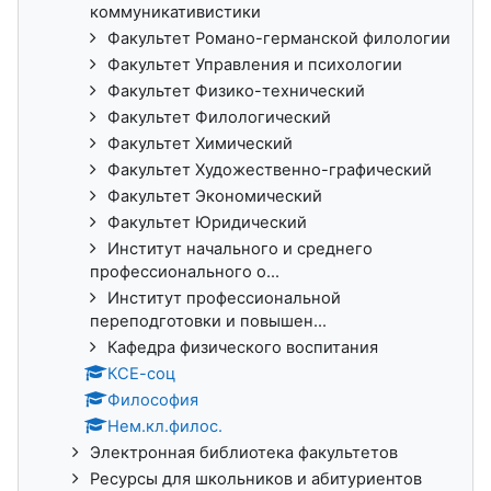
коммуникативистики
Факультет Романо-германской филологии
Факультет Управления и психологии
Факультет Физико-технический
Факультет Филологический
Факультет Химический
Факультет Художественно-графический
Факультет Экономический
Факультет Юридический
Институт начального и среднего
профессионального о...
Институт профессиональной
переподготовки и повышен...
Кафедра физического воспитания
КСЕ-соц
Философия
Нем.кл.филос.
Электронная библиотека факультетов
Ресурсы для школьников и абитуриентов