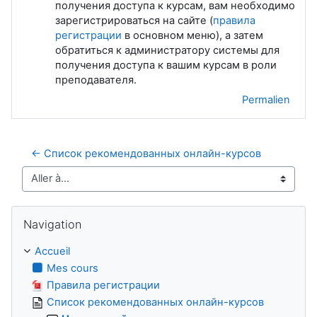
получения доступа к курсам, вам необходимо
зарегистрироваться на сайте (
правила
регистрации
в основном меню), а затем
обратиться к администратору системы для
получения доступа к вашим курсам в роли
преподавателя.
Permalien
← Список рекомендованных онлайн-курсов
Aller à…
Passer Navigation
Navigation
Accueil
Mes cours
Правила регистрации
Список рекомендованных онлайн-курсов